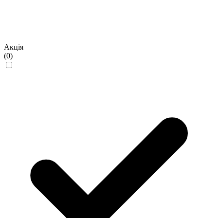
Акція
(0)