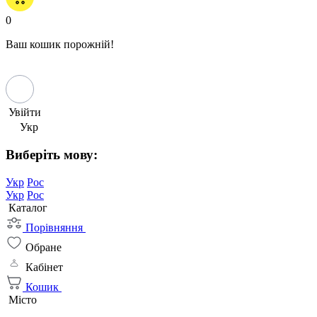
0
Ваш кошик порожній!
Увійти
Укр
Виберіть мову:
Укр
Рос
Укр
Рос
Каталог
Порівняння
Обране
Кабінет
Кошик
Місто