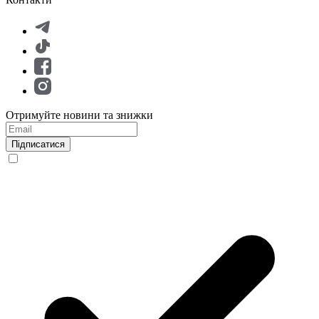
Отримуйте новини та знижки
Підписатися