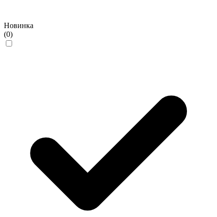
Новинка
(0)