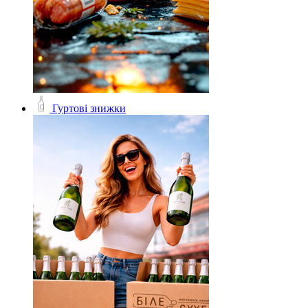
Гуртові знижки