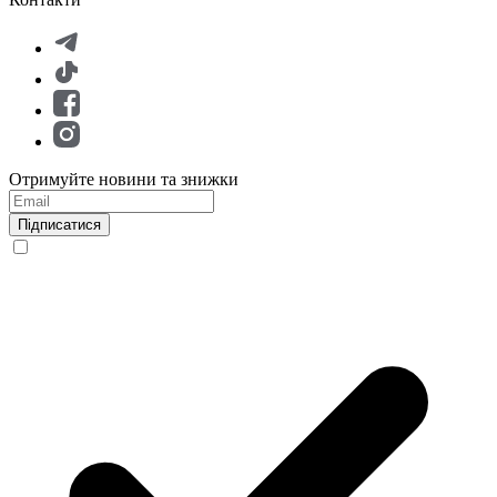
Отримуйте новини та знижки
Підписатися