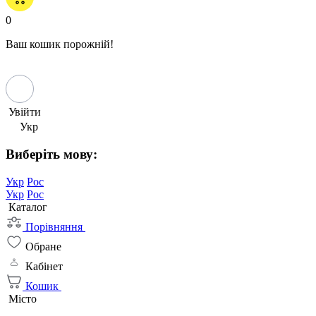
0
Ваш кошик порожній!
Увійти
Укр
Виберіть мову:
Укр
Рос
Укр
Рос
Каталог
Порівняння
Обране
Кабінет
Кошик
Місто