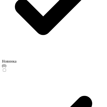
Новинка
(0)