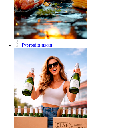
Гуртові знижки