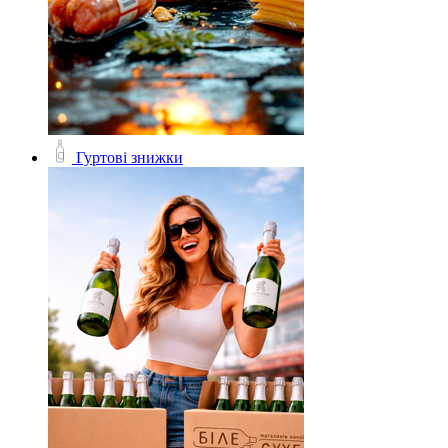
Гуртові знижки