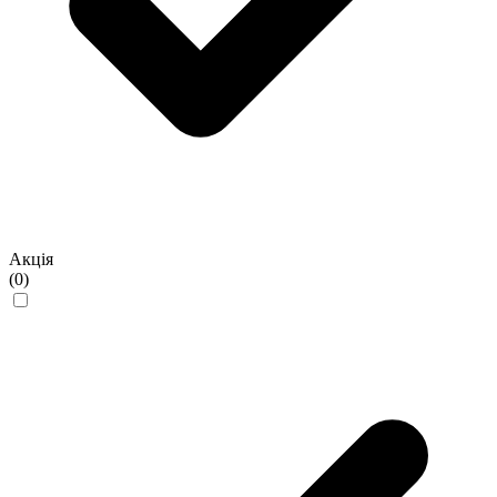
Акція
(0)