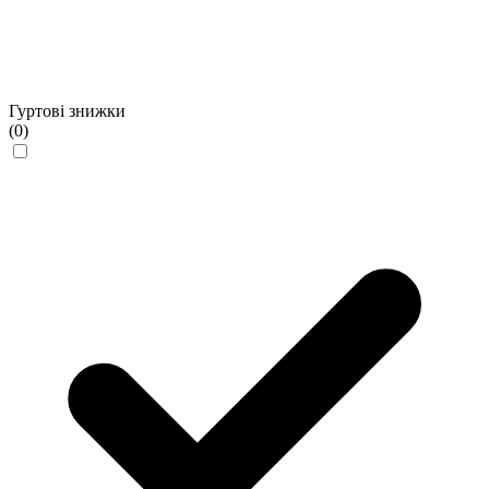
Гуртові знижки
(0)