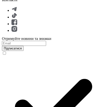
Отримуйте новини та знижки
Підписатися