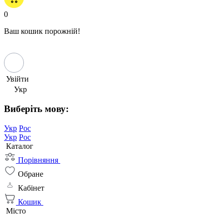
0
Ваш кошик порожній!
Увійти
Укр
Виберіть мову:
Укр
Рос
Укр
Рос
Каталог
Порівняння
Обране
Кабінет
Кошик
Місто