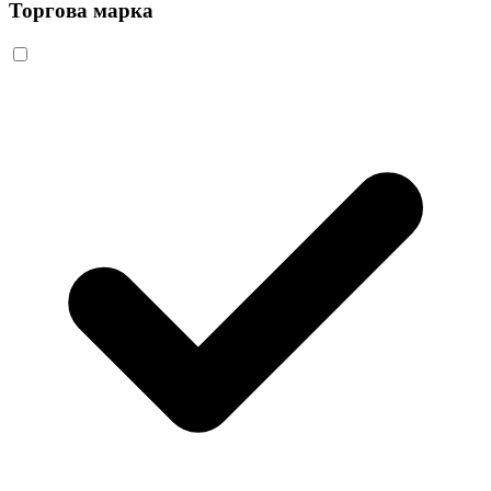
Торгова марка