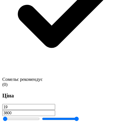
Сомельє рекомендує
(0)
Ціна