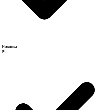
Новинка
(0)