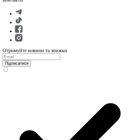
Отримуйте новини та знижки
Підписатися