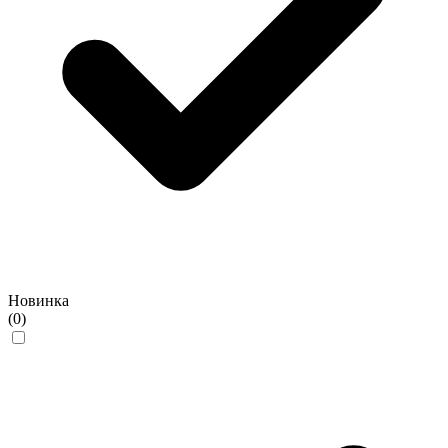
Новинка
(0)