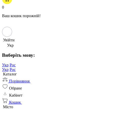
0
Ваш кошик порожній!
Увійти
Укр
Виберіть мову:
Укр
Рос
Укр
Рос
Каталог
Порівняння
Обране
Кабінет
Кошик
Місто