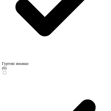
Гуртові знижки
(0)