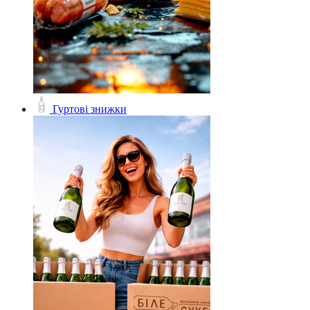
Гуртові знижки