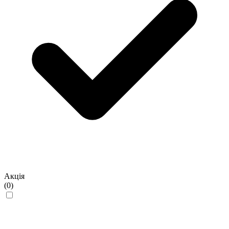
Акція
(0)