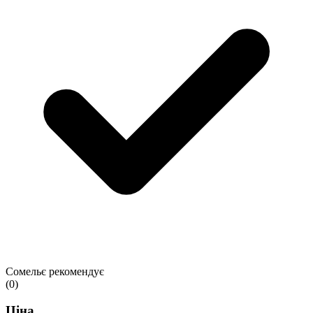
Сомельє рекомендує
(0)
Ціна