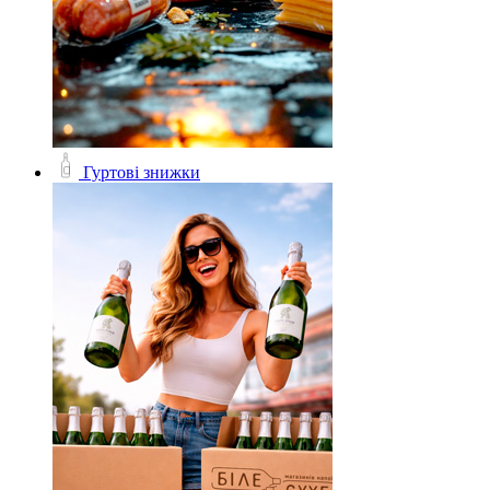
Гуртові знижки