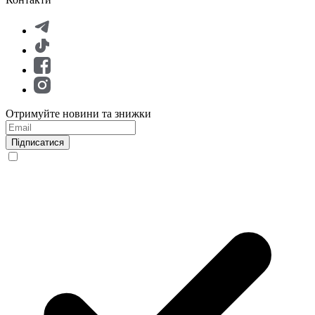
Отримуйте новини та знижки
Підписатися