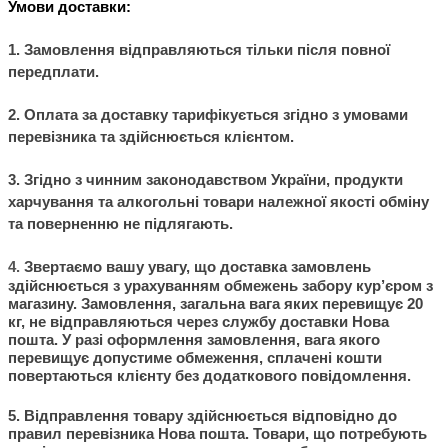
Умови доставки:
1. Замовлення відправляються тільки після повної
передплати.
2. Оплата за доставку тарифікується згідно з умовами
перевізника та здійснюється клієнтом.
3. Згідно з чинним законодавством України, продукти
харчування та алкогольні товари належної якості обміну
та поверненню не підлягають.
4.
Звертаємо вашу увагу, що доставка замовлень
здійснюється з урахуванням обмежень забору кур’єром з
магазину. Замовлення, загальна вага яких перевищує 20
кг, не відправляються через службу доставки Нова
пошта. У разі оформлення замовлення, вага якого
перевищує допустиме обмеження, сплачені кошти
повертаються клієнту без додаткового повідомлення.
5. Відправлення товару здійснюється відповідно до
правил перевізника Нова пошта. Товари, що потребують