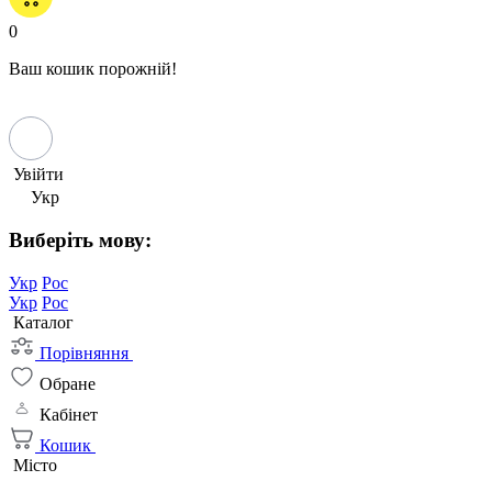
0
Ваш кошик порожній!
Увійти
Укр
Виберіть мову:
Укр
Рос
Укр
Рос
Каталог
Порівняння
Обране
Кабінет
Кошик
Місто