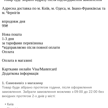
Адресна доставка по м. Київ, м. Одеса, м. Івано-Франківськ та
м. Чернігів
впродовж дня
99₴
Нова пошта
1-3 дня
за тарифами перевізника
*відправляємо після повної оплати
Оплата
Оплата в магазині
Картками онлайн Visa/Mastercard
Додаткова інформація
1. Самовивіз з магазину
Товар буде зібрано протягом години, після оформлення
замовлення. Забрати замовлення можливо з 09:00 до 22:00
без
вихідних протягом 2-х днів у місті:
• Київ