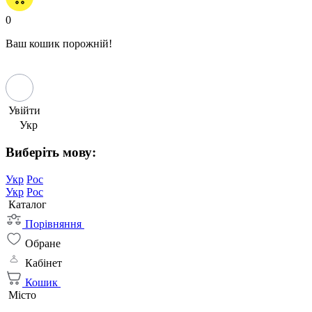
0
Ваш кошик порожній!
Увійти
Укр
Виберіть мову:
Укр
Рос
Укр
Рос
Каталог
Порівняння
Обране
Кабінет
Кошик
Місто