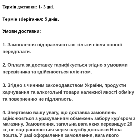
Термін доставки: 1- 3 дні.
Термін зберігання: 5 днів.
Умови доставки:
1. Замовлення відправляються тільки після повної
передплати.
2. Оплата за доставку тарифікується згідно з умовами
перевізника та здійснюється клієнтом.
3. Згідно з чинним законодавством України, продукти
харчування та алкогольні товари належної якості обміну
та поверненню не підлягають.
4.
Звертаємо вашу увагу, що доставка замовлень
здійснюється з урахуванням обмежень забору кур’єром з
магазину. Замовлення, загальна вага яких перевищує 20
кг, не відправляються через службу доставки Нова
пошта. У разі оформлення замовлення, вага якого