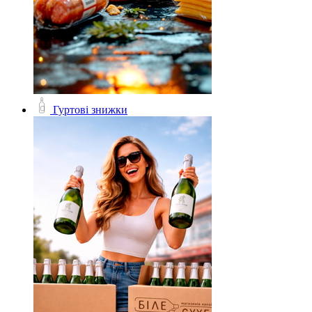
Гуртові знижки