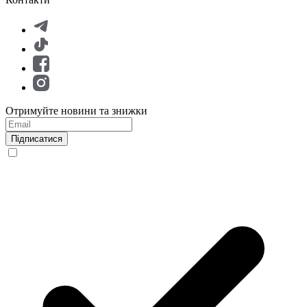
Отримуйте новини та знижки
Підписатися