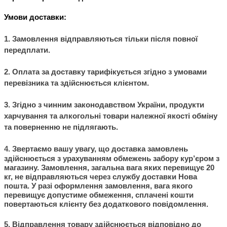
Умови доставки:
1. Замовлення відправляються тільки після повної
передплати.
2. Оплата за доставку тарифікується згідно з умовами
перевізника та здійснюється клієнтом.
3. Згідно з чинним законодавством України, продукти
харчування та алкогольні товари належної якості обміну
та поверненню не підлягають.
4.
Звертаємо вашу увагу, що доставка замовлень
здійснюється з урахуванням обмежень забору кур’єром з
магазину. Замовлення, загальна вага яких перевищує 20
кг, не відправляються через службу доставки Нова
пошта. У разі оформлення замовлення, вага якого
перевищує допустиме обмеження, сплачені кошти
повертаються клієнту без додаткового повідомлення.
5. Відправлення товару здійснюється відповідно до