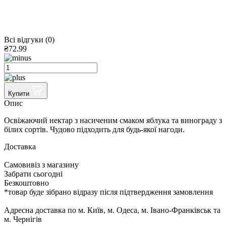
Всі відгуки (0)
₴72.99
Купити
Опис
Освіжаючий нектар з насиченим смаком яблука та винограду з
білих сортів. Чудово підходить для будь-якої нагоди.
Доставка
Cамовивіз з магазину
Забрати сьогодні
Безкоштовно
*товар буде зібрано відразу після підтвердження замовлення
Адресна доставка по м. Київ, м. Одеса, м. Івано-Франківськ та
м. Чернігів