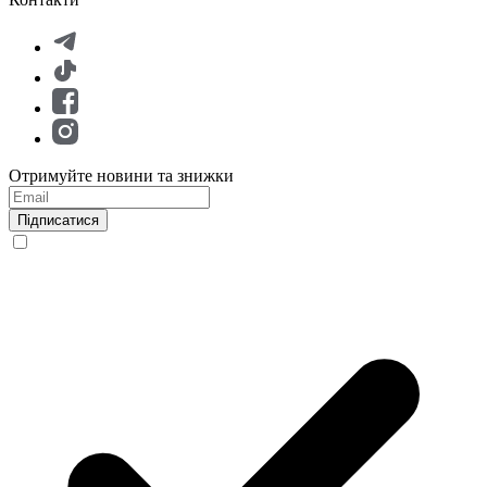
Отримуйте новини та знижки
Підписатися