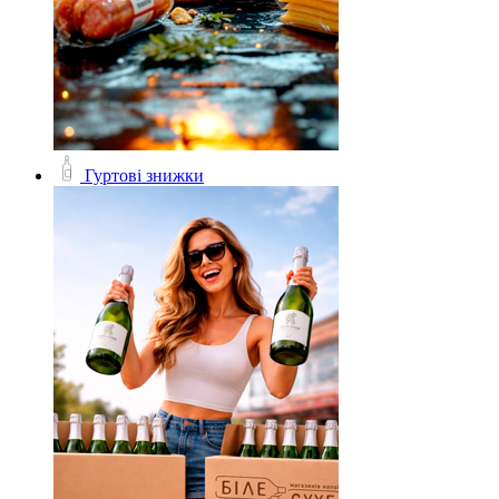
Гуртові знижки