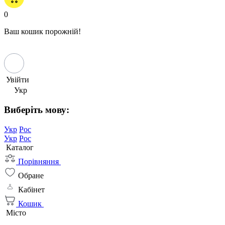
0
Ваш кошик порожній!
Увійти
Укр
Виберіть мову:
Укр
Рос
Укр
Рос
Каталог
Порівняння
Обране
Кабінет
Кошик
Місто