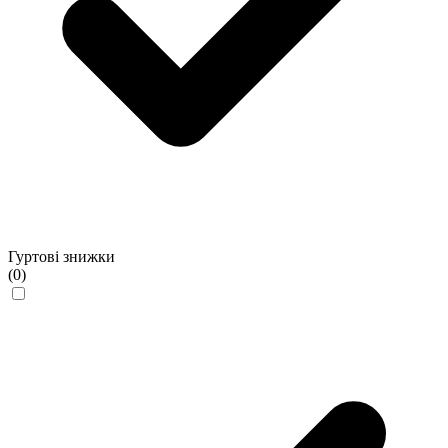
Гуртові знижки
(0)