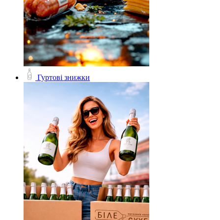
Гуртові знижки