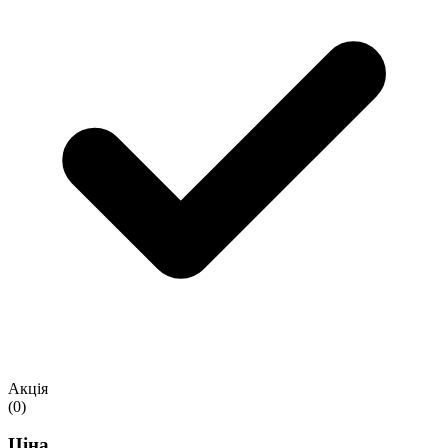
Акція
(0)
Ціна