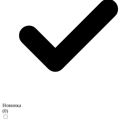
Новинка
(0)