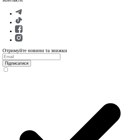
Отримуйте новини та знижки
Підписатися