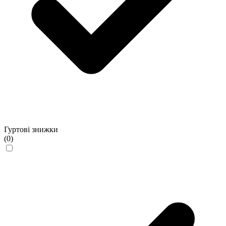
Гуртові знижки
(0)