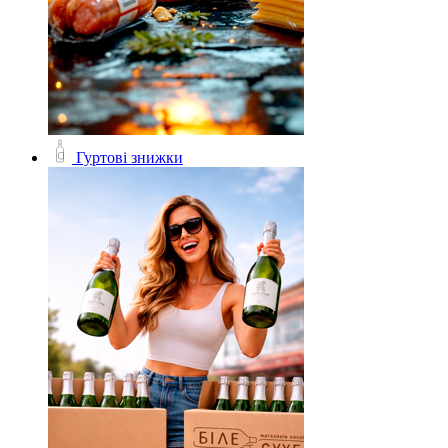
Гуртові знижки