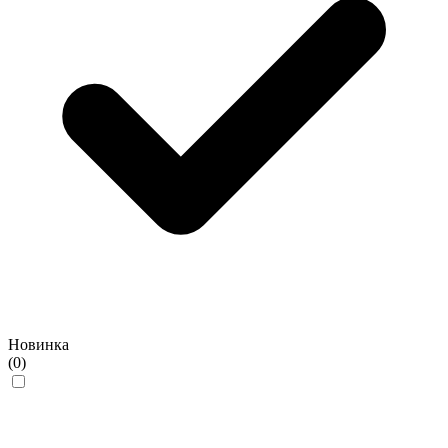
Новинка
(0)