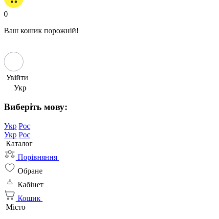
0
Ваш кошик порожній!
Увійти
Укр
Виберіть мову:
Укр
Рос
Укр
Рос
Каталог
Порівняння
Обране
Кабінет
Кошик
Місто