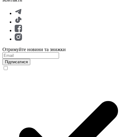
Отримуйте новини та знижки
Підписатися