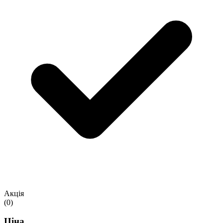
Акція
(0)
Ціна