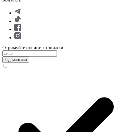
Отримуйте новини та знижки
Підписатися