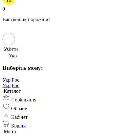
0
Ваш кошик порожній!
Увійти
Укр
Виберіть мову:
Укр
Рос
Укр
Рос
Каталог
Порівняння
Обране
Кабінет
Кошик
Місто