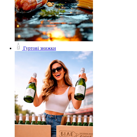
Гуртові знижки