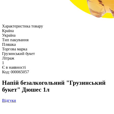
Характеристика товару
Країна
Україна
Тип пакування
Пляшка
Торгова марка
Грузинський букет
Літраж
1
Є в наявності
Код: 000065057
Напій безалкогольний "Грузинський
букет" Дюшес 1л
Відгуки