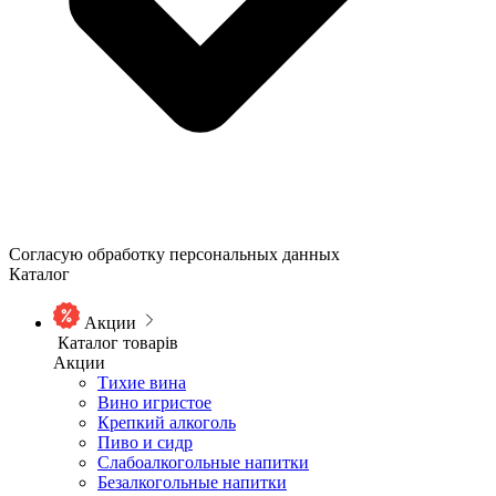
Согласую обработку персональных данных
Каталог
Акции
Каталог товарів
Акции
Тихие вина
Вино игристое
Крепкий алкоголь
Пиво и сидр
Слабоалкогольные напитки
Безалкогольные напитки