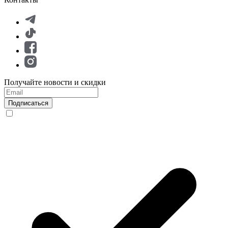
Получайте новости и скидки
Подписаться