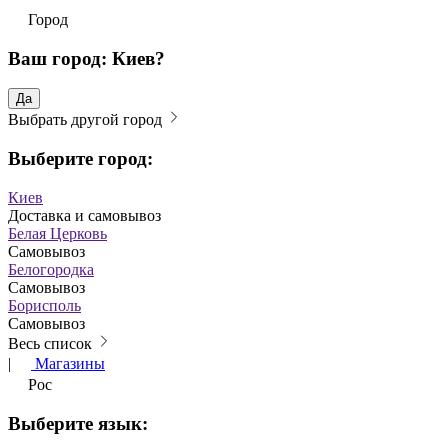
Город
Ваш город: Киев?
Да
Выбрать другой город
Выберите город:
Киев
Доставка и самовывоз
Белая Церковь
Самовывоз
Белогородка
Самовывоз
Борисполь
Самовывоз
Весь список
|
Магазины
Рос
Выберите язык: