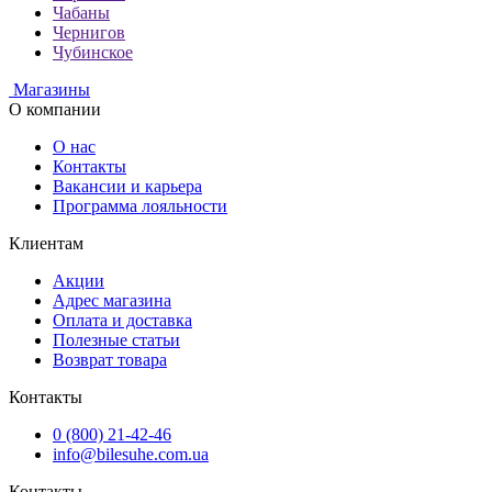
Чабаны
Чернигов
Чубинское
Магазины
О компании
О нас
Контакты
Вакансии и карьера
Программа лояльности
Клиентам
Акции
Адрес магазина
Оплата и доставка
Полезные статьи
Возврат товара
Контакты
0 (800) 21-42-46
info@bilesuhe.com.ua
Контакты