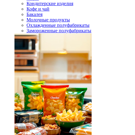
Кондитерские изделия
Кофе и чай
Бакалея
Молочные продукты
Охлажденные полуфабрикаты
Замороженные полуфабрикаты