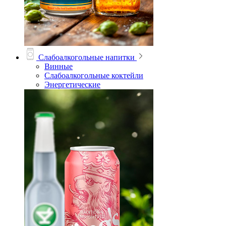
Слабоалкогольные напитки
Винные
Слабоалкогольные коктейли
Энергетические