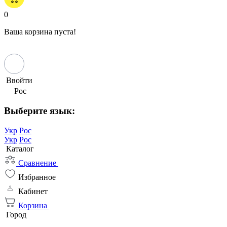
0
Ваша корзина пуста!
Ввойти
Рос
Выберите язык:
Укр
Рос
Укр
Рос
Каталог
Сравнение
Избранное
Кабинет
Корзина
Город