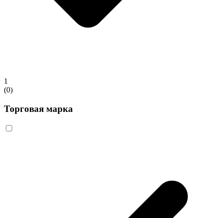
1
(0)
Торговая марка