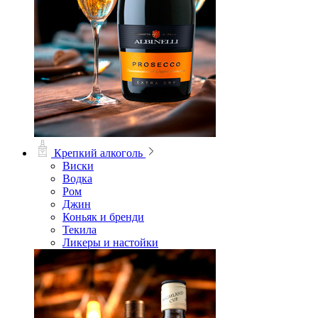
Крепкий алкоголь
Виски
Водка
Ром
Джин
Коньяк и бренди
Текила
Ликеры и настойки