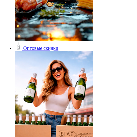
Оптовые скидки