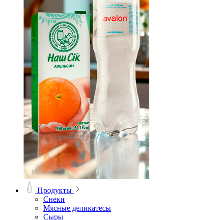
Продукты
Снеки
Мясные деликатесы
Сыры