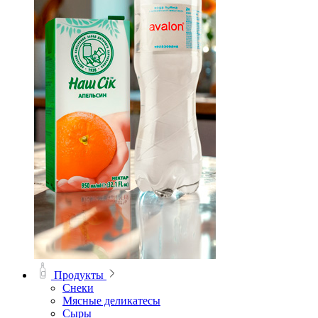
Продукты
Снеки
Мясные деликатесы
Сыры