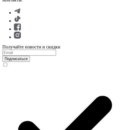
Получайте новости и скидки
Подписаться