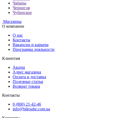
Чабаны
Чернигов
Чубинское
Магазины
О компании
О нас
Контакты
Вакансии и карьера
Программа лояльности
Клиентам
Акции
Адрес магазина
Оплата и доставка
Полезные статьи
Возврат товара
Контакты
0 (800) 21-42-46
info@bilesuhe.com.ua
Контакты