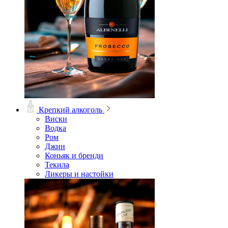
Крепкий алкоголь
Виски
Водка
Ром
Джин
Коньяк и бренди
Текила
Ликеры и настойки