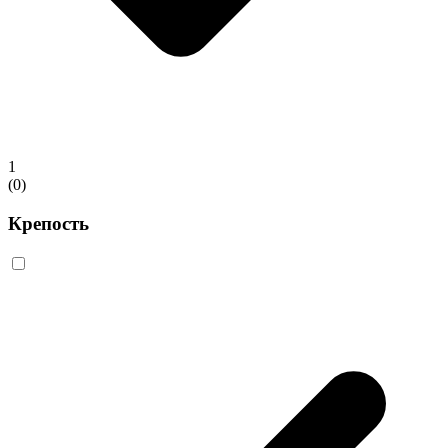
1
(0)
Крепость