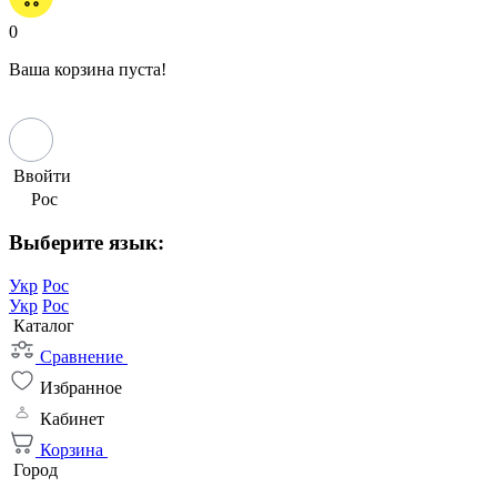
0
Ваша корзина пуста!
Ввойти
Рос
Выберите язык:
Укр
Рос
Укр
Рос
Каталог
Сравнение
Избранное
Кабинет
Корзина
Город