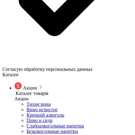
Согласую обработку персональных данных
Каталог
Акции
Каталог товарів
Акции
Тихие вина
Вино игристое
Крепкий алкоголь
Пиво и сидр
Слабоалкогольные напитки
Безалкогольные напитки