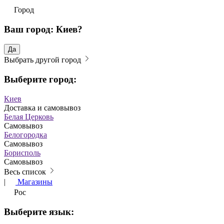
Город
Ваш город: Киев?
Да
Выбрать другой город
Выберите город:
Киев
Доставка и самовывоз
Белая Церковь
Самовывоз
Белогородка
Самовывоз
Борисполь
Самовывоз
Весь список
|
Магазины
Рос
Выберите язык: