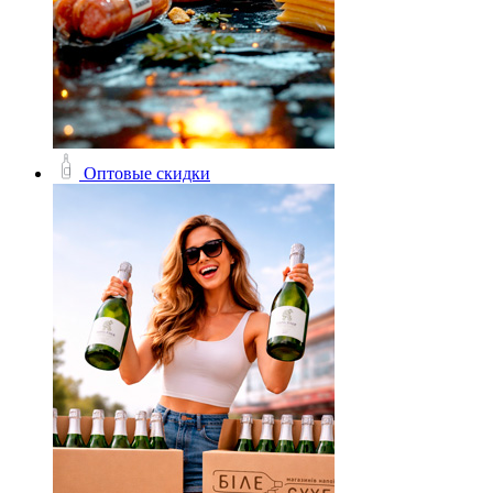
Оптовые скидки