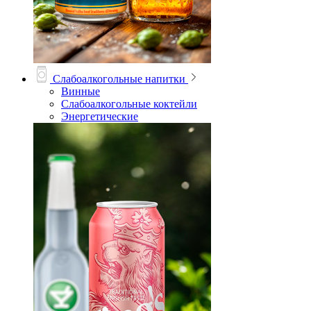
Слабоалкогольные напитки
Винные
Слабоалкогольные коктейли
Энергетические