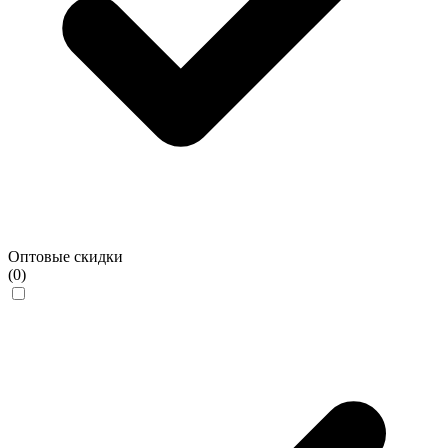
Оптовые скидки
(0)