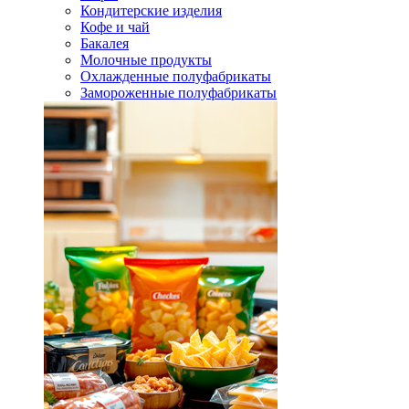
Кондитерские изделия
Кофе и чай
Бакалея
Молочные продукты
Охлажденные полуфабрикаты
Замороженные полуфабрикаты