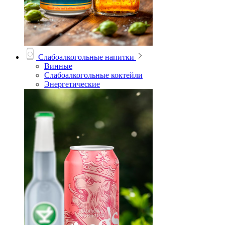
Слабоалкогольные напитки
Винные
Слабоалкогольные коктейли
Энергетические