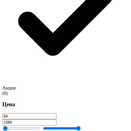
Акция
(0)
Цена