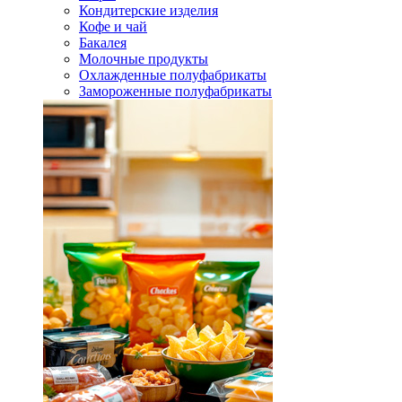
Кондитерские изделия
Кофе и чай
Бакалея
Молочные продукты
Охлажденные полуфабрикаты
Замороженные полуфабрикаты