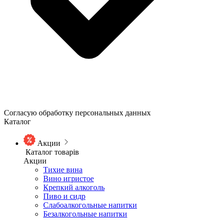
Согласую обработку персональных данных
Каталог
Акции
Каталог товарів
Акции
Тихие вина
Вино игристое
Крепкий алкоголь
Пиво и сидр
Слабоалкогольные напитки
Безалкогольные напитки