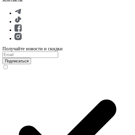
Получайте новости и скидки
Подписаться