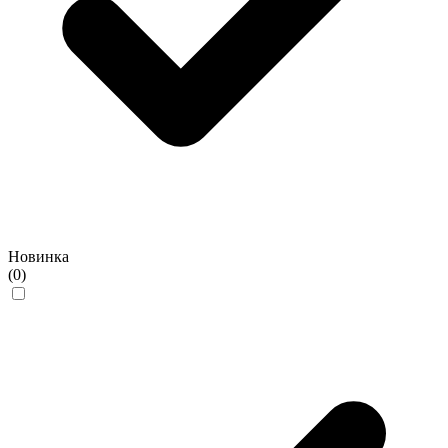
Новинка
(0)