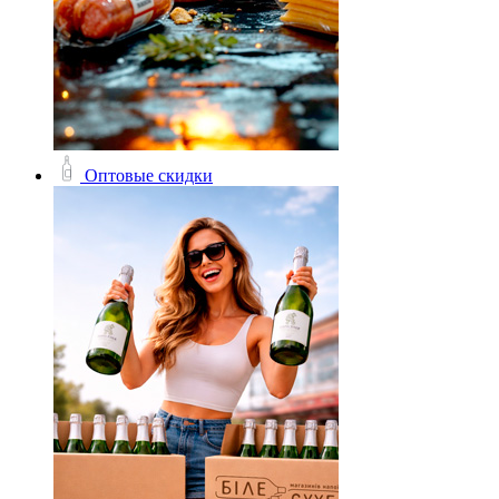
Оптовые скидки