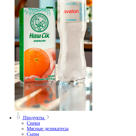
Продукты
Снеки
Мясные деликатесы
Сыры