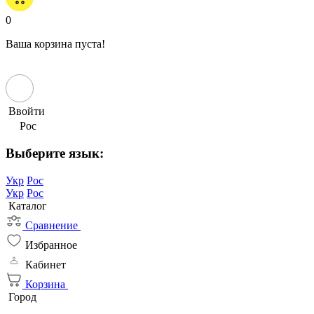
0
Ваша корзина пуста!
Ввойти
Рос
Выберите язык:
Укр
Рос
Укр
Рос
Каталог
Сравнение
Избранное
Кабинет
Корзина
Город