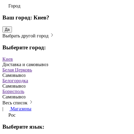
Город
Ваш город: Киев?
Да
Выбрать другой город
Выберите город:
Киев
Доставка и самовывоз
Белая Церковь
Самовывоз
Белогородка
Самовывоз
Борисполь
Самовывоз
Весь список
|
Магазины
Рос
Выберите язык: