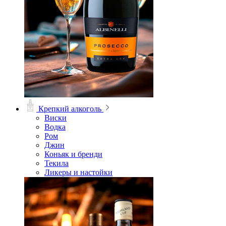
Крепкий алкоголь
Виски
Водка
Ром
Джин
Коньяк и бренди
Текила
Ликеры и настойки