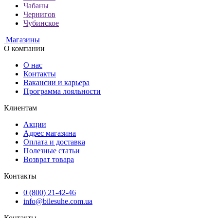
Чабаны
Чернигов
Чубинское
Магазины
О компании
О нас
Контакты
Вакансии и карьера
Программа лояльности
Клиентам
Акции
Адрес магазина
Оплата и доставка
Полезные статьи
Возврат товара
Контакты
0 (800) 21-42-46
info@bilesuhe.com.ua
Контакты