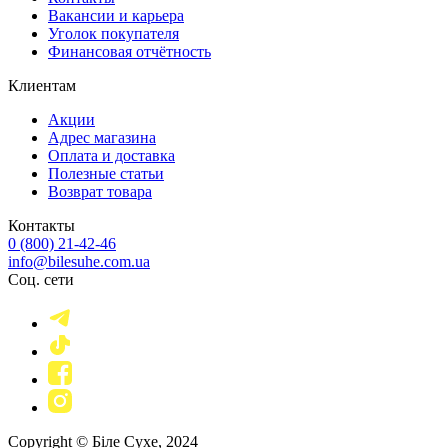
Вакансии и карьера
Уголок покупателя
Финансовая отчётность
Клиентам
Акции
Адрес магазина
Оплата и доставка
Полезные статьи
Возврат товара
Контакты
0 (800) 21-42-46
info@bilesuhe.com.ua
Соц. сети
Copyright © Біле Сухе, 2024