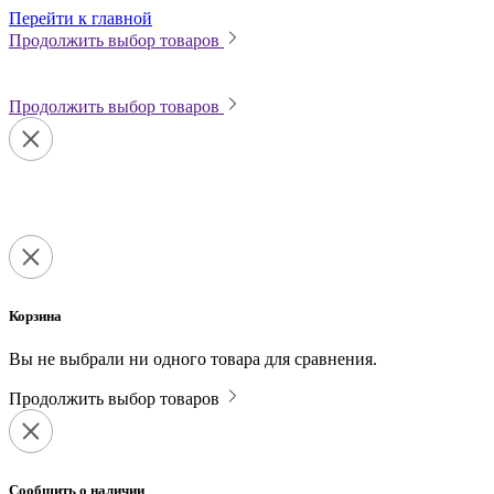
Перейти к главной
Продолжить выбор товаров
Продолжить выбор товаров
Корзина
Вы не выбрали ни одного товара для сравнения.
Продолжить выбор товаров
Сообщить о наличии