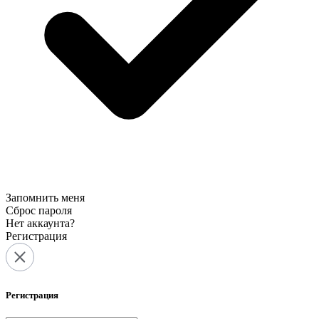
Запомнить меня
Сброс пароля
Нет аккаунта?
Регистрация
Регистрация