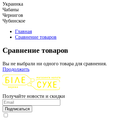
Украинка
Чабаны
Чернигов
Чубинское
Главная
Сравнение товаров
Сравнение товаров
Вы не выбрали ни одного товара для сравнения.
Продолжить
Получайте новости и скидки
Подписаться