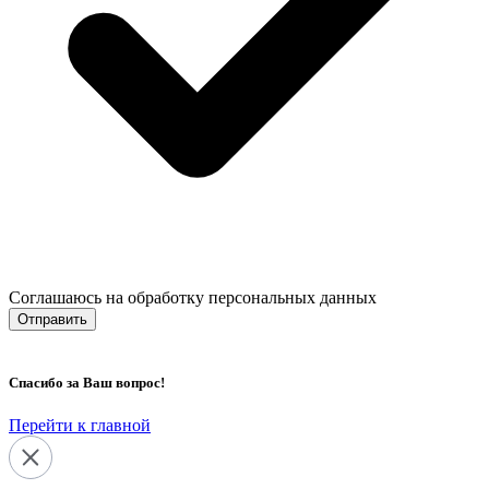
Соглашаюсь на обработку персональных данных
Отправить
Спасибо за Ваш вопрос!
Перейти к главной