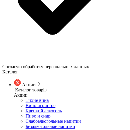
Согласую обработку персональных данных
Каталог
Акции
Каталог товарів
Акции
Тихие вина
Вино игристое
Крепкий алкоголь
Пиво и сидр
Слабоалкогольные напитки
Безалкогольные напитки