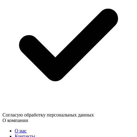
Согласую обработку персональных данных
О компании
О нас
Контакты