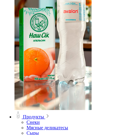
Продукты
Снеки
Мясные деликатесы
Сыры