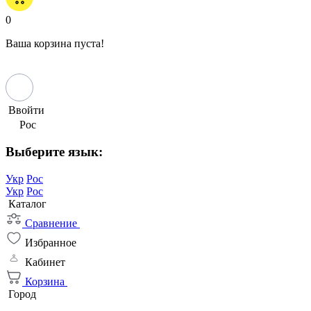
0
Ваша корзина пуста!
Ввойти
Рос
Выберите язык:
Укр
Рос
Укр
Рос
Каталог
Сравнение
Избранное
Кабинет
Корзина
Город