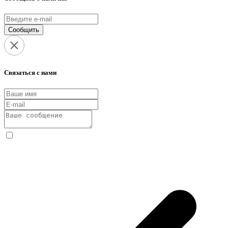
Сообщить
Связаться с нами