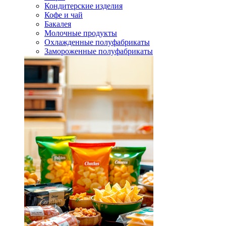
Кондитерские изделия
Кофе и чай
Бакалея
Молочные продукты
Охлажденные полуфабрикаты
Замороженные полуфабрикаты