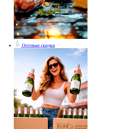
Оптовые скидки