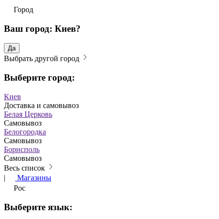
Город
Ваш город: Киев?
Да
Выбрать другой город
Выберите город:
Киев
Доставка и самовывоз
Белая Церковь
Самовывоз
Белогородка
Самовывоз
Борисполь
Самовывоз
Весь список
|
Магазины
Рос
Выберите язык: