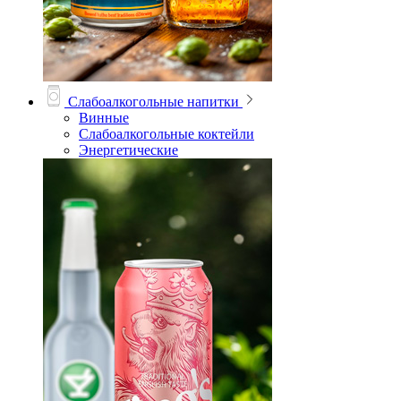
Слабоалкогольные напитки
Винные
Слабоалкогольные коктейли
Энергетические