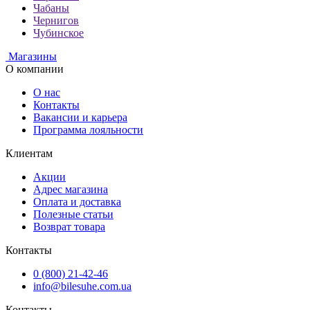
Чабаны
Чернигов
Чубинское
Магазины
О компании
О нас
Контакты
Вакансии и карьера
Программа лояльности
Клиентам
Акции
Адрес магазина
Оплата и доставка
Полезные статьи
Возврат товара
Контакты
0 (800) 21-42-46
info@bilesuhe.com.ua
Контакты