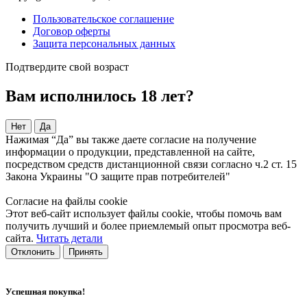
Пользовательское соглашение
Договор оферты
Защита персональных данных
Подтвердите свой возраст
Вам исполнилось 18 лет?
Нет
Да
Нажимая “Да” вы также даете согласие на получение
информации о продукции, представленной на сайте,
посредством средств дистанционной связи согласно ч.2 ст. 15
Закона Украины "О защите прав потребителей"
Согласие на файлы cookie
Этот веб-сайт использует файлы cookie, чтобы помочь вам
получить лучший и более приемлемый опыт просмотра веб-
сайта.
Читать детали
Отклонить
Принять
Успешная покупка!