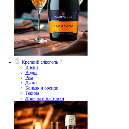
Крепкий алкоголь
Виски
Водка
Ром
Джин
Коньяк и бренди
Текила
Ликеры и настойки