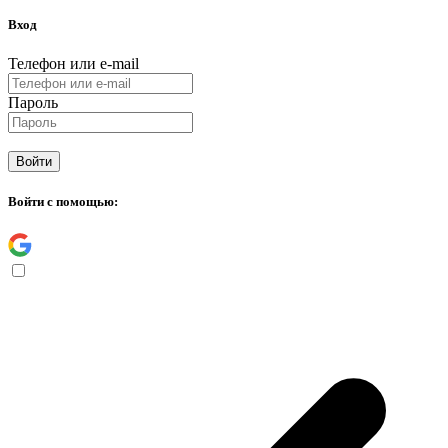
Вход
Телефон или e-mail
Пароль
Войти
Войти с помощью: