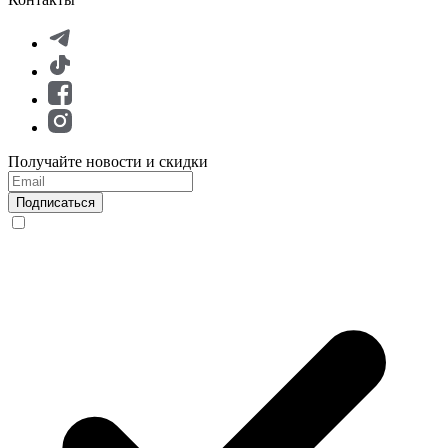
Получайте новости и скидки
Подписаться