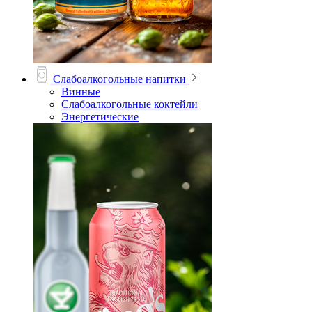
Слабоалкогольные напитки
Винные
Слабоалкогольные коктейли
Энергетические