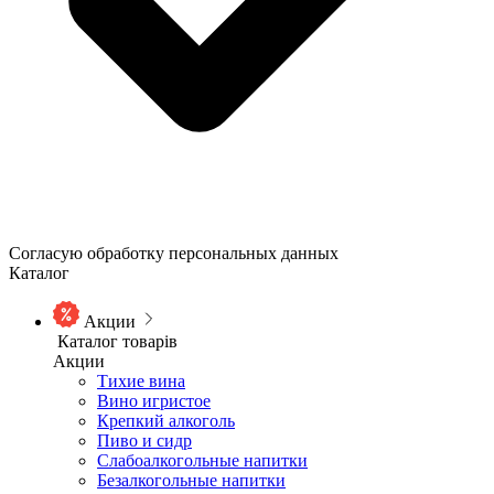
Согласую обработку персональных данных
Каталог
Акции
Каталог товарів
Акции
Тихие вина
Вино игристое
Крепкий алкоголь
Пиво и сидр
Слабоалкогольные напитки
Безалкогольные напитки