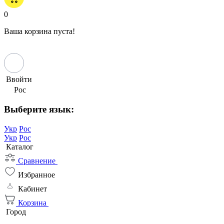
0
Ваша корзина пуста!
Ввойти
Рос
Выберите язык:
Укр
Рос
Укр
Рос
Каталог
Сравнение
Избранное
Кабинет
Корзина
Город