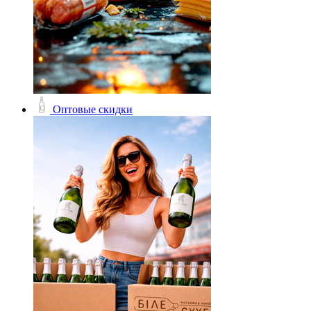
Оптовые скидки