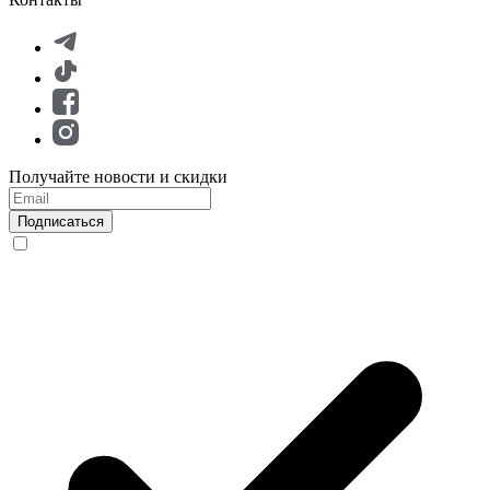
Получайте новости и скидки
Подписаться