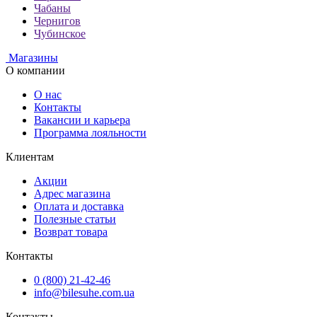
Чабаны
Чернигов
Чубинское
Магазины
О компании
О нас
Контакты
Вакансии и карьера
Программа лояльности
Клиентам
Акции
Адрес магазина
Оплата и доставка
Полезные статьи
Возврат товара
Контакты
0 (800) 21-42-46
info@bilesuhe.com.ua
Контакты