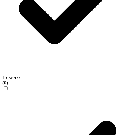
Новинка
(0)