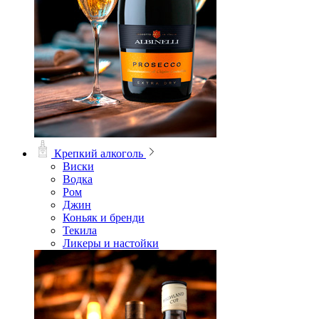
Крепкий алкоголь
Виски
Водка
Ром
Джин
Коньяк и бренди
Текила
Ликеры и настойки