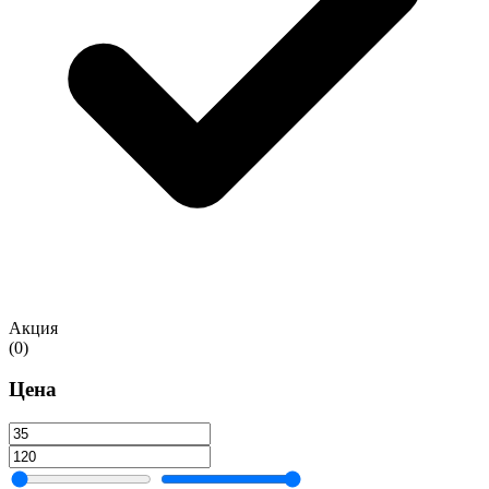
Акция
(0)
Цена