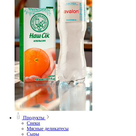
Продукты
Снеки
Мясные деликатесы
Сыры