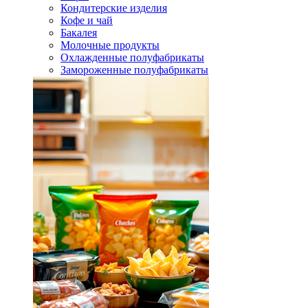
Кондитерские изделия
Кофе и чай
Бакалея
Молочные продукты
Охлажденные полуфабрикаты
Замороженные полуфабрикаты