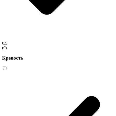
0,5
(0)
Крепость