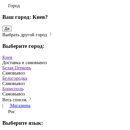
Город
Ваш город: Киев?
Да
Выбрать другой город
Выберите город:
Киев
Доставка и самовывоз
Белая Церковь
Самовывоз
Белогородка
Самовывоз
Борисполь
Самовывоз
Весь список
|
Магазины
Рос
Выберите язык: