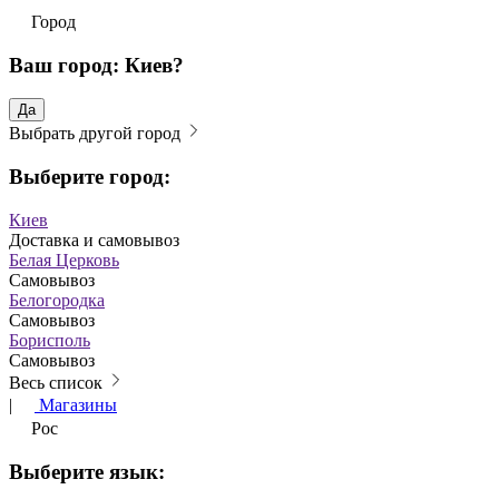
Город
Ваш город: Киев?
Да
Выбрать другой город
Выберите город:
Киев
Доставка и самовывоз
Белая Церковь
Самовывоз
Белогородка
Самовывоз
Борисполь
Самовывоз
Весь список
|
Магазины
Рос
Выберите язык: