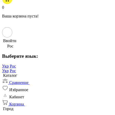
0
Ваша корзина пуста!
Ввойти
Рос
Выберите язык:
Укр
Рос
Укр
Рос
Каталог
Сравнение
Избранное
Кабинет
Корзина
Город