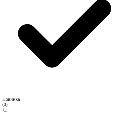
Новинка
(0)