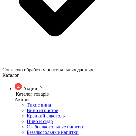
Согласую обработку персональных данных
Каталог
Акции
Каталог товарів
Акции
Тихие вина
Вино игристое
Крепкий алкоголь
Пиво и сидр
Слабоалкогольные напитки
Безалкогольные напитки