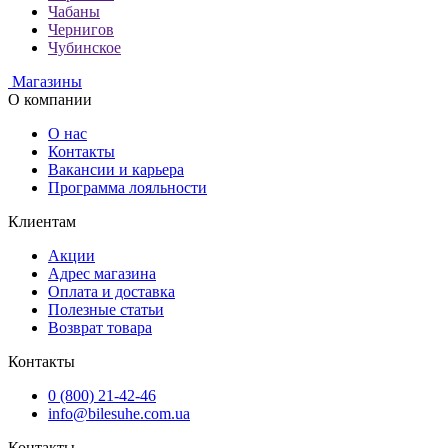
Чабаны
Чернигов
Чубинское
Магазины
О компании
О нас
Контакты
Вакансии и карьера
Программа лояльности
Клиентам
Акции
Адрес магазина
Оплата и доставка
Полезные статьи
Возврат товара
Контакты
0 (800) 21-42-46
info@bilesuhe.com.ua
Контакты