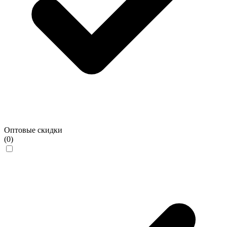
Оптовые скидки
(0)