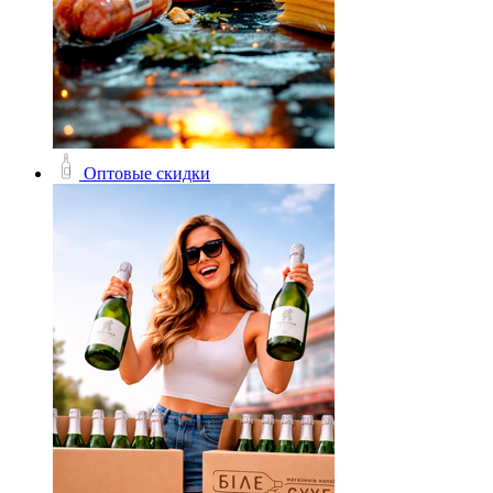
Оптовые скидки