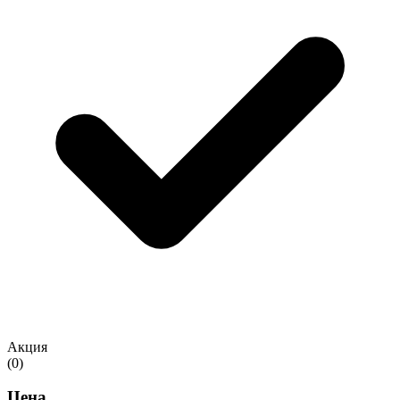
Акция
(0)
Цена