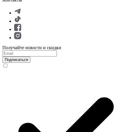
Получайте новости и скидки
Подписаться