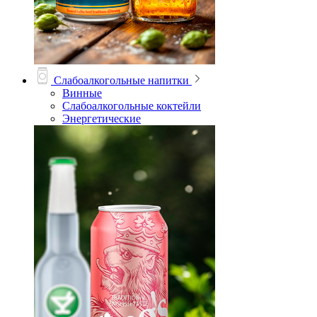
Слабоалкогольные напитки
Винные
Слабоалкогольные коктейли
Энергетические