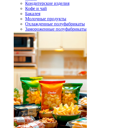
Кондитерские изделия
Кофе и чай
Бакалея
Молочные продукты
Охлажденные полуфабрикаты
Замороженные полуфабрикаты