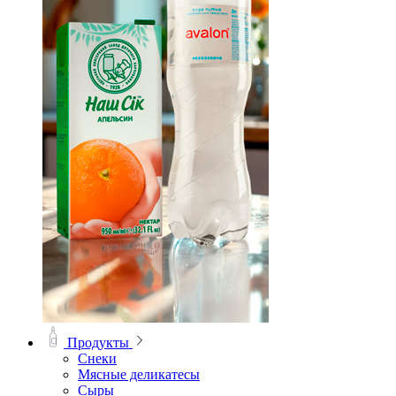
Продукты
Снеки
Мясные деликатесы
Сыры