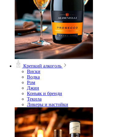
Крепкий алкоголь
Виски
Водка
Ром
Джин
Коньяк и бренди
Текила
Ликеры и настойки