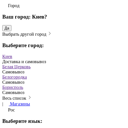
Город
Ваш город: Киев?
Да
Выбрать другой город
Выберите город:
Киев
Доставка и самовывоз
Белая Церковь
Самовывоз
Белогородка
Самовывоз
Борисполь
Самовывоз
Весь список
|
Магазины
Рос
Выберите язык: