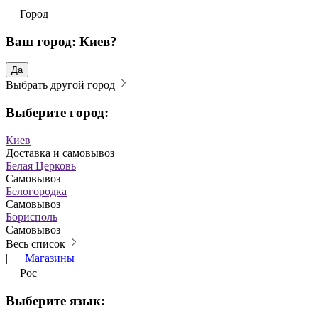
Город
Ваш город: Киев?
Да
Выбрать другой город
Выберите город:
Киев
Доставка и самовывоз
Белая Церковь
Самовывоз
Белогородка
Самовывоз
Борисполь
Самовывоз
Весь список
|
Магазины
Рос
Выберите язык: