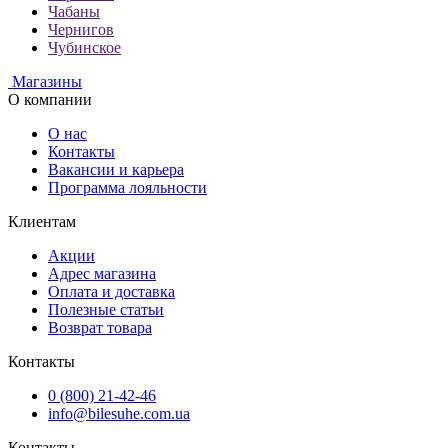
Чабаны
Чернигов
Чубинское
Магазины
О компании
О нас
Контакты
Вакансии и карьера
Программа лояльности
Клиентам
Акции
Адрес магазина
Оплата и доставка
Полезные статьи
Возврат товара
Контакты
0 (800) 21-42-46
info@bilesuhe.com.ua
Контакты