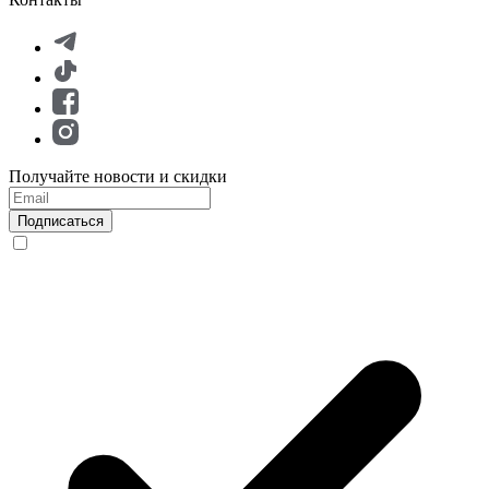
Получайте новости и скидки
Подписаться