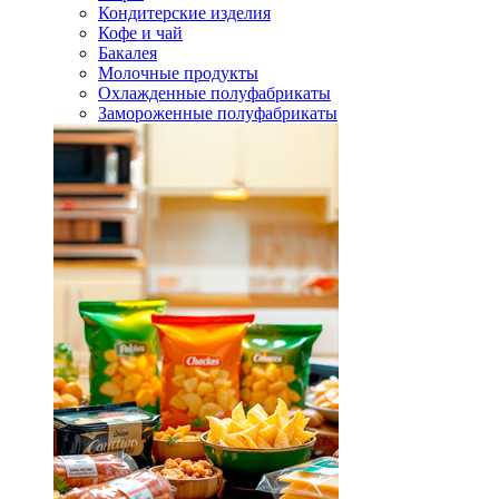
Кондитерские изделия
Кофе и чай
Бакалея
Молочные продукты
Охлажденные полуфабрикаты
Замороженные полуфабрикаты