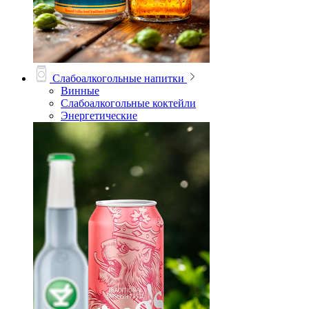
Слабоалкогольные напитки
Винные
Слабоалкогольные коктейли
Энергетические