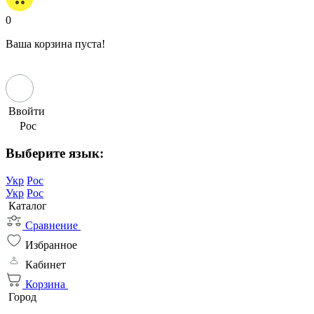
0
Ваша корзина пуста!
Ввойти
Рос
Выберите язык:
Укр
Рос
Укр
Рос
Каталог
Сравнение
Избранное
Кабинет
Корзина
Город