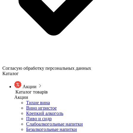
Согласую обработку персональных данных
Каталог
Акции
Каталог товарів
Акции
Тихие вина
Вино игристое
Крепкий алкоголь
Пиво и сидр
Слабоалкогольные напитки
Безалкогольные напитки