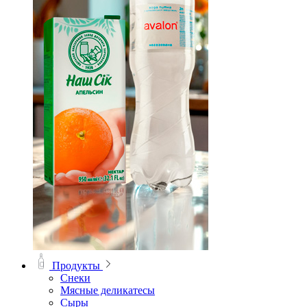
Продукты
Снеки
Мясные деликатесы
Сыры