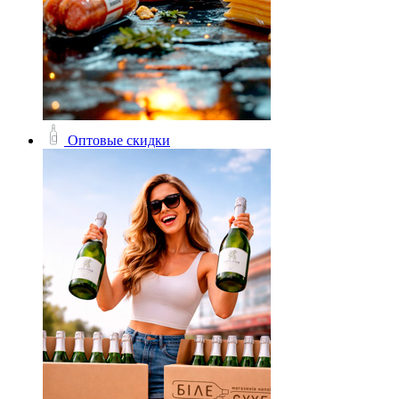
Оптовые скидки