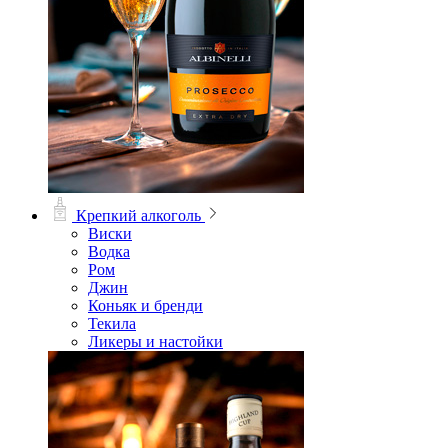
Крепкий алкоголь
Виски
Водка
Ром
Джин
Коньяк и бренди
Текила
Ликеры и настойки