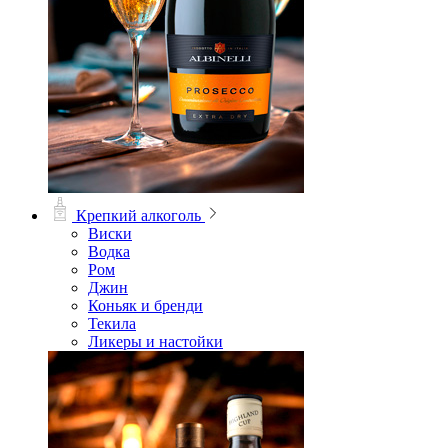
Крепкий алкоголь
Виски
Водка
Ром
Джин
Коньяк и бренди
Текила
Ликеры и настойки