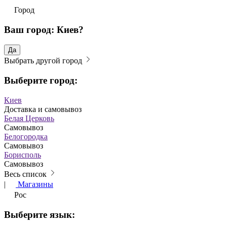
Город
Ваш город: Киев?
Да
Выбрать другой город
Выберите город:
Киев
Доставка и самовывоз
Белая Церковь
Самовывоз
Белогородка
Самовывоз
Борисполь
Самовывоз
Весь список
|
Магазины
Рос
Выберите язык: