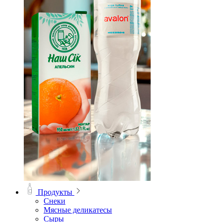
Продукты
Снеки
Мясные деликатесы
Сыры