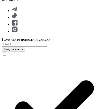
Получайте новости и скидки
Подписаться