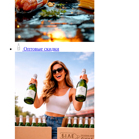
Оптовые скидки