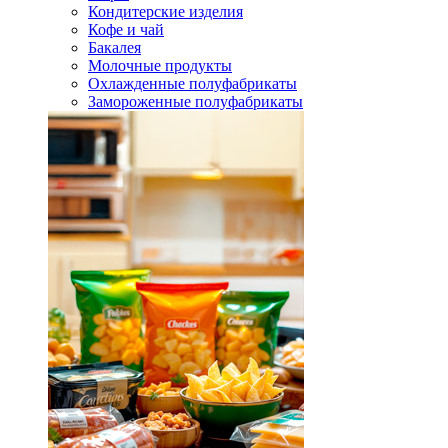
Кондитерские изделия
Кофе и чай
Бакалея
Молочные продукты
Охлажденные полуфабрикаты
Замороженные полуфабрикаты