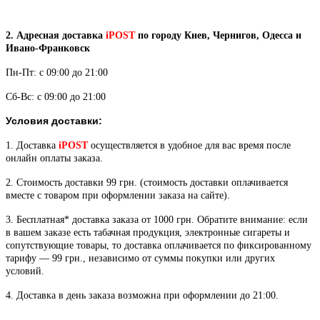
2. Адресная доставка
iPOST
по городу Киев, Чернигов, Одесса и
Ивано-Франковск
Пн-Пт: с 09:00 до 21:00
Сб-Вс: с 09:00 до 21:00
Условия доставки:
1. Доставка
iPOST
осуществляется в удобное для вас время после
онлайн оплаты заказа.
2. Стоимость доставки 99 грн. (стоимость доставки оплачивается
вместе с товаром при оформлении заказа на сайте).
3. Бесплатная* доставка заказа от 1000 грн.
Обратите внимание: если
в вашем заказе есть табачная продукция, электронные сигареты и
сопутствующие товары, то доставка оплачивается по фиксированному
тарифу — 99 грн., независимо от суммы покупки или других
условий.
4. Доставка в день заказа возможна при оформлении до 21:00.