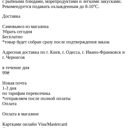
с рыбными блюдами, морепродуктами и легкими закусками.
Рекомендуется подавать охлажденным до 8-10°C.
Доставка
Самовывоз из магазина
Убрать сегодня
Бесплатно
*товар будет собран сразу после подтверждения заказа
Адресная доставка по г. Киев, г. Одесса, г. Ивано-Франковск и
г. Чернигов
в течение дня
99₴
Новая почта
1-3 дня
по тарифам перевозчика
*отправляем после полной оплаты
Оплата
Оплата в магазине
Картками онлайн Visa/Mastercard