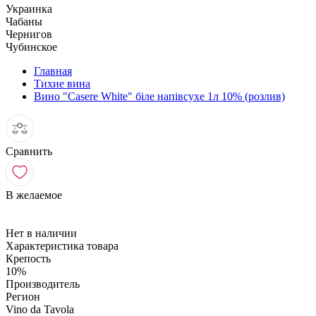
Украинка
Чабаны
Чернигов
Чубинское
Главная
Тихие вина
Вино "Casere White" біле напівсухе 1л 10% (розлив)
Сравнить
В желаемое
Нет в наличии
Характеристика товара
Крепость
10%
Производитель
Регион
Vino da Tavola