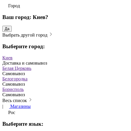
Город
Ваш город: Киев?
Да
Выбрать другой город
Выберите город:
Киев
Доставка и самовывоз
Белая Церковь
Самовывоз
Белогородка
Самовывоз
Борисполь
Самовывоз
Весь список
|
Магазины
Рос
Выберите язык: