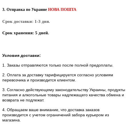
3. Отправка по Украине
НОВА ПОШТА
Срок доставки: 1-3 дня.
С
рок хранения: 5 дней.
Условия доставки:
1. Заказы отправляются только после полной предоплаты.
2.
Оплата за доставку тарифицируется согласно условиям
перевозчика и производится клиентом.
3. Согласно действующему законодательству Украины, продукты
питания и алкогольные товары надлежащего качества обмена и
возврата не подлежат.
4. Обращаем ваше внимание, что доставка заказов
производится с учетом ограничений забора курьером из
магазина.