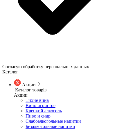
Согласую обработку персональных данных
Каталог
Акции
Каталог товарів
Акции
Тихие вина
Вино игристое
Крепкий алкоголь
Пиво и сидр
Слабоалкогольные напитки
Безалкогольные напитки