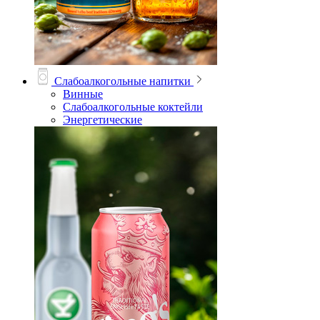
Слабоалкогольные напитки
Винные
Слабоалкогольные коктейли
Энергетические