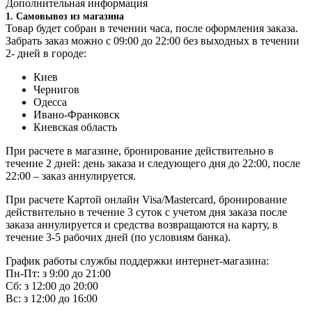
Дополнительная информация
1. Самовывоз из магазина
Товар будет собран в течении часа, после оформления заказа.
Забрать заказ можно
с
09:00 до 22:00 без выходных в течении
2- дней
в городе:
Киев
Чернигов
Одесса
Ивано-Франковск
Киевская область
При расчете в магазине, бронирование действительно в
течение 2 дней: день заказа и следующего дня до 22:00, после
22:00 – заказ аннулируется.
При расчете Картой онлайн Visa/Mastercard, бронирование
действительно в течение 3 суток с учетом дня заказа после
заказа аннулируется и средства возвращаются на карту, в
течение 3-5 рабочих дней (по условиям банка).
График работы службы поддержки интернет-магазина:
Пн-Пт: з 9:00 до 21:00
Сб: з 12:00 до 20:00
Вс: з 12:00 до 16:00