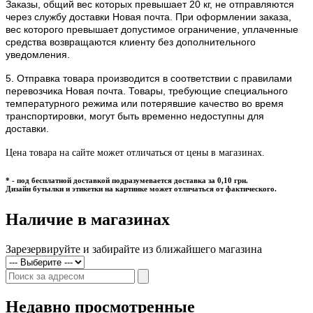
Заказы, общий вес которых превышает 20 кг, не отправляются
через службу доставки Новая почта. При оформлении заказа,
вес которого превышает допустимое ограничение, уплаченные
средства возвращаются клиенту без дополнительного
уведомления.
5.
Отправка товара производится в соответствии с правилами
перевозчика Новая почта. Товары, требующие специального
температурного режима или потерявшие качество во время
транспортировки, могут быть временно недоступны для
доставки.
Цена товара на сайте может отличаться от цены в магазинах.
* - под бесплатной доставкой подразумевается доставка за 0,10 грн.
Дизайн бутылки и этикетки на картинке может отличаться от фактического.
Наличие в магазинах
Зарезервируйте и забирайте из ближайшего магазина
Недавно просмотренные