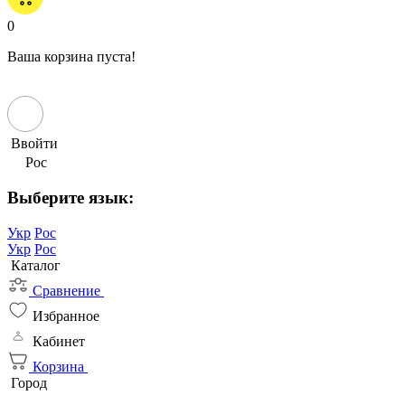
0
Ваша корзина пуста!
Ввойти
Рос
Выберите язык:
Укр
Рос
Укр
Рос
Каталог
Сравнение
Избранное
Кабинет
Корзина
Город