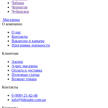
Чабаны
Чернигов
Чубинское
Магазины
О компании
О нас
Контакты
Вакансии и карьера
Программа лояльности
Клиентам
Акции
Адрес магазина
Оплата и доставка
Полезные статьи
Возврат товара
Контакты
0 (800) 21-42-46
info@bilesuhe.com.ua
Контакты