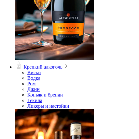
Крепкий алкоголь
Виски
Водка
Ром
Джин
Коньяк и бренди
Текила
Ликеры и настойки