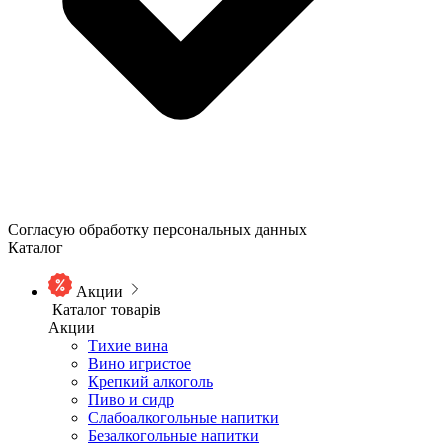
Согласую обработку персональных данных
Каталог
Акции
Каталог товарів
Акции
Тихие вина
Вино игристое
Крепкий алкоголь
Пиво и сидр
Слабоалкогольные напитки
Безалкогольные напитки