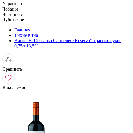
Украинка
Чабаны
Чернигов
Чубинское
Главная
Тихие вина
Вино "El Descanso Carmenere Reserva" красное сухое
0,75л 13,5%
Сравнить
В желаемое