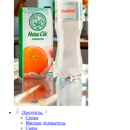
Продукты
Снеки
Мясные деликатесы
Сыры