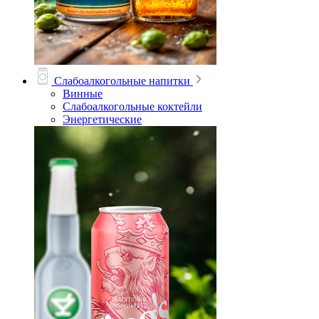
Слабоалкогольные напитки
Винные
Слабоалкогольные коктейли
Энергетические