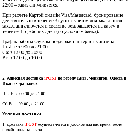
22:00 – заказ аннулируется.
При расчете Картой онлайн Visa/Mastercard, бронирование
действительно в течение 3 суток с учетом дня заказа после
заказа аннулируется и средства возвращаются на карту, в
течение 3-5 рабочих дней (по условиям банка).
График работы службы поддержки интернет-магазина:
Пн-Пт: з 9:00 до 21:00
Сб: з 12:00 до 20:00
Вс: з 12:00 до 16:00
2. Адресная доставка
iPOST
по городу Киев, Чернигов, Одесса и
Ивано-Франковск
Пн-Пт: с 09:00 до 21:00
Сб-Вс: с 09:00 до 21:00
Условия доставки:
1. Доставка
iPOST
осуществляется в удобное для вас время после
онлайн оплаты заказа.