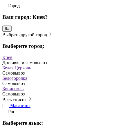
Город
Ваш город: Киев?
Да
Выбрать другой город
Выберите город:
Киев
Доставка и самовывоз
Белая Церковь
Самовывоз
Белогородка
Самовывоз
Борисполь
Самовывоз
Весь список
|
Магазины
Рос
Выберите язык: