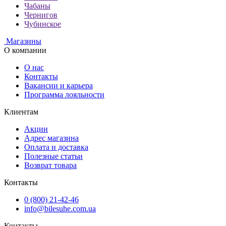
Чабаны
Чернигов
Чубинское
Магазины
О компании
О нас
Контакты
Вакансии и карьера
Программа лояльности
Клиентам
Акции
Адрес магазина
Оплата и доставка
Полезные статьи
Возврат товара
Контакты
0 (800) 21-42-46
info@bilesuhe.com.ua
Контакты