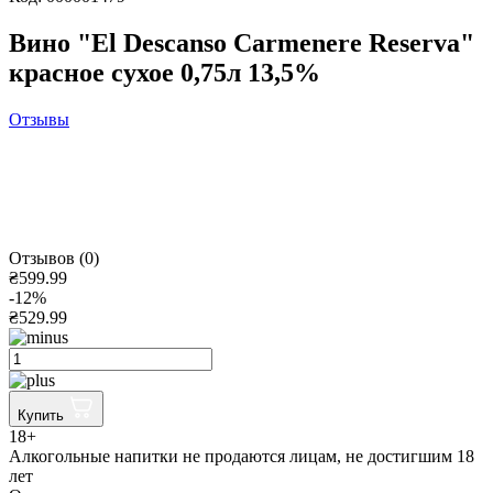
Вино "El Descanso Carmenere Reserva"
красное сухое 0,75л 13,5%
Отзывы
Отзывов (0)
₴599.99
-12%
₴529.99
Купить
18+
Алкогольные напитки не продаются лицам, не достигшим 18
лет