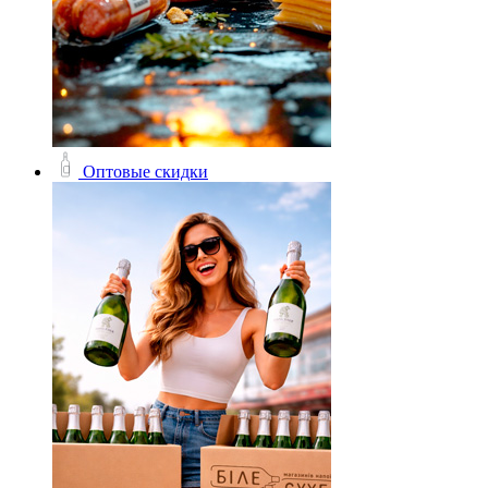
Оптовые скидки