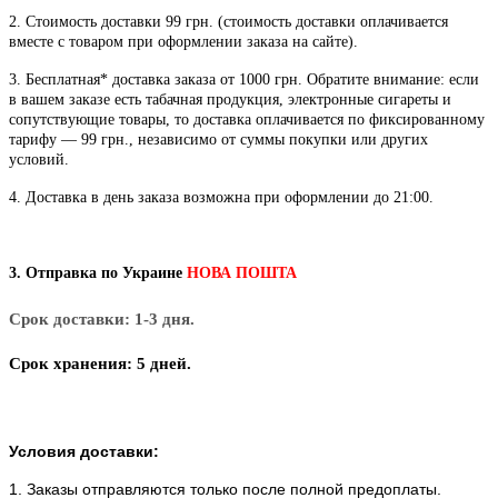
2. Стоимость доставки 99 грн. (стоимость доставки оплачивается
вместе с товаром при оформлении заказа на сайте).
3. Бесплатная* доставка заказа от 1000 грн.
Обратите внимание: если
в вашем заказе есть табачная продукция, электронные сигареты и
сопутствующие товары, то доставка оплачивается по фиксированному
тарифу — 99 грн., независимо от суммы покупки или других
условий.
4. Доставка в день заказа возможна при оформлении до 21:00.
3. Отправка по Украине
НОВА ПОШТА
Срок доставки: 1-3 дня.
С
рок хранения: 5 дней.
Условия доставки:
1. Заказы отправляются только после полной предоплаты.