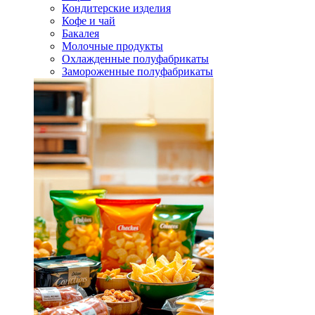
Кондитерские изделия
Кофе и чай
Бакалея
Молочные продукты
Охлажденные полуфабрикаты
Замороженные полуфабрикаты