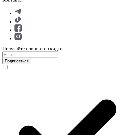
Получайте новости и скидки
Подписаться