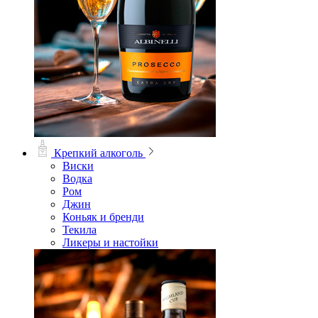
Крепкий алкоголь
Виски
Водка
Ром
Джин
Коньяк и бренди
Текила
Ликеры и настойки