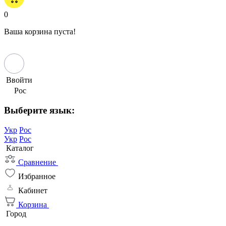
0
Ваша корзина пуста!
Ввойти
Рос
Выберите язык:
Укр
Рос
Укр
Рос
Каталог
Сравнение
Избранное
Кабинет
Корзина
Город