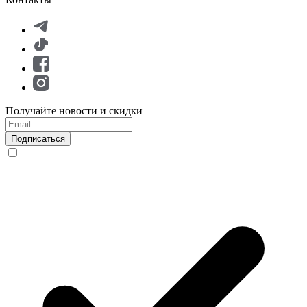
Получайте новости и скидки
Подписаться