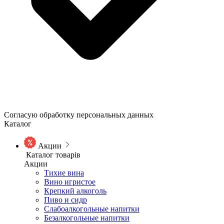
Согласую обработку персональных данных
Каталог
Акции
Каталог товарів
Акции
Тихие вина
Вино игристое
Крепкий алкоголь
Пиво и сидр
Слабоалкогольные напитки
Безалкогольные напитки