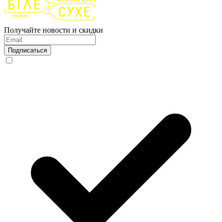
Получайте новости и скидки
Подписаться