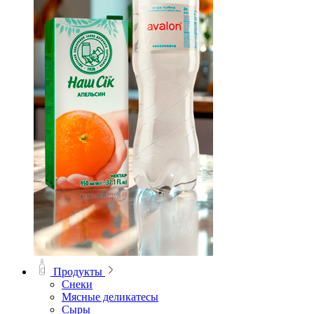
Продукты
Снеки
Мясные деликатесы
Сыры