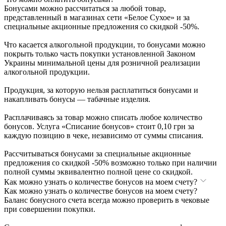
Бонусами можно рассчитаться за любой товар,
представленный в магазинах сети «Белое Сухое» и за
специальные акционные предложения со скидкой -50%.
Что касается алкогольной продукции, то бонусами можно
покрыть только часть покупки установленной Законом
Украины минимальной цены для розничной реализации
алкогольной продукции.
Продукция, за которую нельзя расплатиться бонусами и
накапливать бонусы — табачные изделия.
Расплачиваясь за товар можно списать любое количество
бонусов. Услуга «Списание бонусов» стоит 0,10 грн за
каждую позицию в чеке, независимо от суммы списания.
Рассчитываться бонусами за специальные акционные
предложения со скидкой -50% возможно только при наличии
полной суммы эквивалентно полной цене со скидкой.
Как можно узнать о количестве бонусов на моем счету?
Как можно узнать о количестве бонусов на моем счету?
Баланс бонусного счета всегда можно проверить в чековые
при совершении покупки.