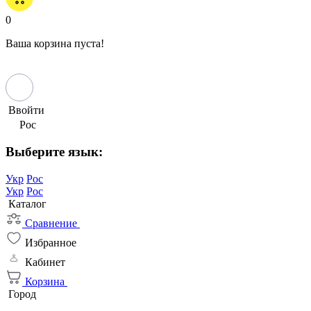
0
Ваша корзина пуста!
Ввойти
Рос
Выберите язык:
Укр
Рос
Укр
Рос
Каталог
Сравнение
Избранное
Кабинет
Корзина
Город