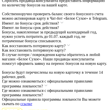
Спросить продавца-консультанта предоставить информацию
по количеству бонусов на вашей карте.
Собственноручно проверить баланс своего бонусного счета
можно активировав карту в Чат-бот «Белое Сухое» в Telegram.
Имеют ли бонусы срок действия?
Имеют ли бонусы срок действия?
Бонусы, накопленные за предыдущий календарный год,
нужно успеть потратить до 01.07. каждый год, не
потраченные бонусы списываются.
Как восстановить потерянную карту?
Как восстановить потерянную карту?
В случае потери / повреждения карты обратитесь в любой
магазин «Белое Сухое». Наши продавцы консультанты
помогут оформить заявку на перенос бонусов на новую карту.
Бонусы будут перечислены на новую карточку в течение 14
рабочих дней.
Где можно ознакомиться с официальными правилами
программы лояльности?
Где можно ознакомиться с официальными правилами
программы лояльности?
Официальные правила программы лояльности Вы можете
скачать по
ссылке