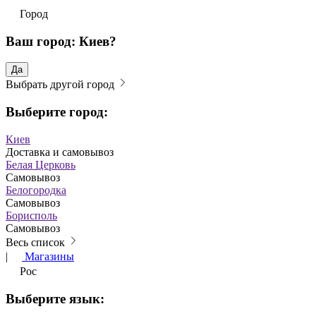
Город
Ваш город: Киев?
Да
Выбрать другой город
Выберите город:
Киев
Доставка и самовывоз
Белая Церковь
Самовывоз
Белогородка
Самовывоз
Борисполь
Самовывоз
Весь список
|
Магазины
Рос
Выберите язык: