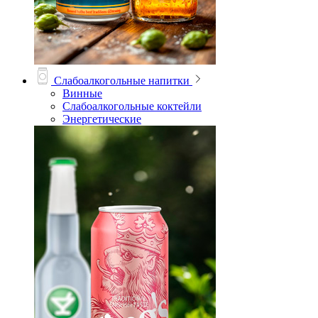
Слабоалкогольные напитки
Винные
Слабоалкогольные коктейли
Энергетические