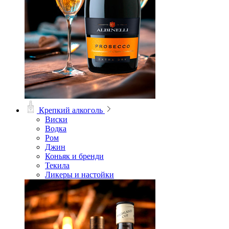
Крепкий алкоголь
Виски
Водка
Ром
Джин
Коньяк и бренди
Текила
Ликеры и настойки