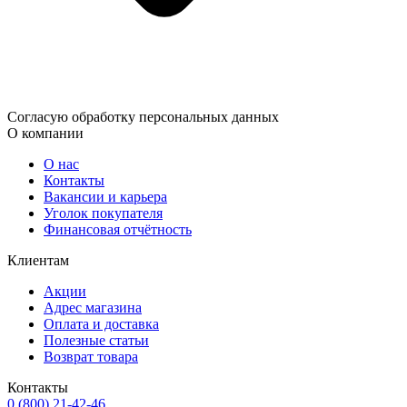
Согласую обработку персональных данных
О компании
О нас
Контакты
Вакансии и карьера
Уголок покупателя
Финансовая отчётность
Клиентам
Акции
Адрес магазина
Оплата и доставка
Полезные статьи
Возврат товара
Контакты
0 (800) 21-42-46