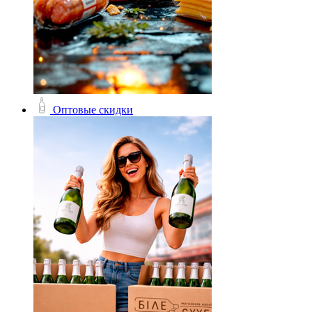
Оптовые скидки