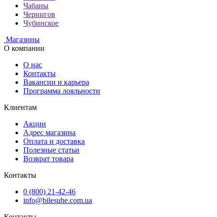
Чабаны
Чернигов
Чубинское
Магазины
О компании
О нас
Контакты
Вакансии и карьера
Программа лояльности
Клиентам
Акции
Адрес магазина
Оплата и доставка
Полезные статьи
Возврат товара
Контакты
0 (800) 21-42-46
info@bilesuhe.com.ua
Контакты