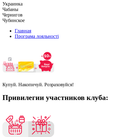
Украинка
Чабаны
Чернигов
Чубинское
Главная
Програма лояльності
Купуй. Накопичуй. Розраховуйся!
Привилегии участников клуба: