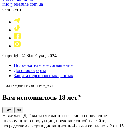
info@bilesuhe.com.ua
Соц. сети
Copyright © Біле Сухе, 2024
Пользовательское соглашение
Договор оферты
Защита персональных данных
Подтвердите свой возраст
Вам исполнилось 18 лет?
Нет
Да
Нажимая “Да” вы также даете согласие на получение
информации о продукции, представленной на сайте,
посредством средств дистанционной связи согласно ч.2 ст. 15