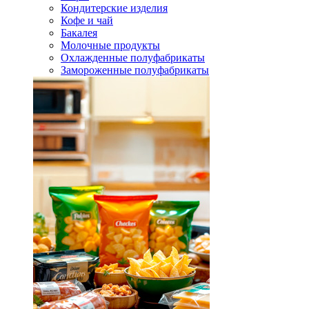
Кондитерские изделия
Кофе и чай
Бакалея
Молочные продукты
Охлажденные полуфабрикаты
Замороженные полуфабрикаты